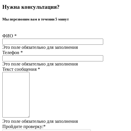
Нужна консультация?
Мы перезвоним вам в течении 5 минут
ФИО
*
Это поле обязательно для заполнения
Телефон
*
Это поле обязательно для заполнения
Текст сообщения
*
Это поле обязательно для заполнения
Пройдите проверку:
*