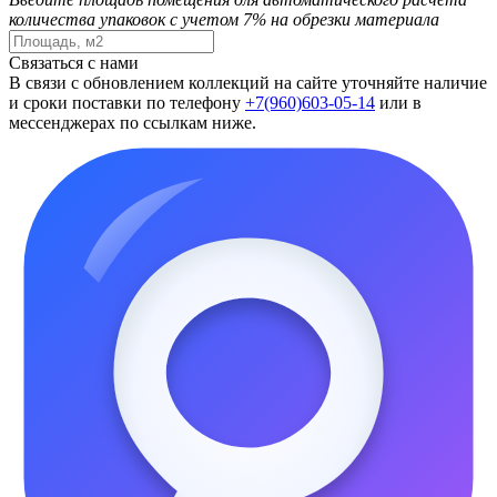
количества упаковок с учетом 7% на обрезки материала
Связаться с нами
В связи с обновлением коллекций на сайте уточняйте наличие
и сроки поставки по телефону
+7(960)603-05-14
или в
мессенджерах по ссылкам ниже.