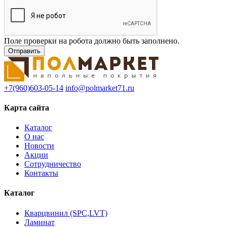
Поле проверки на робота должно быть заполнено.
+7(960)603-05-14
info@polmarket71.ru
Карта сайта
Каталог
О нас
Новости
Акции
Сотрудничество
Контакты
Каталог
Кварцвинил (SPC,LVT)
Ламинат