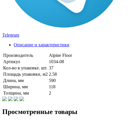
Telegram
Описание и характеристики
Производитель
Alpine Floor
Артикул
1034-08
Кол-во в упаковке. шт.
37
Площадь упаковки, м2
2.58
Длина, мм
590
Ширина, мм
118
Толщина, мм
2
Просмотренные товары