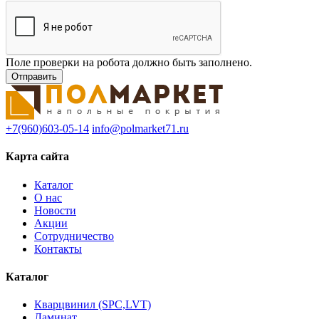
Поле проверки на робота должно быть заполнено.
+7(960)603-05-14
info@polmarket71.ru
Карта сайта
Каталог
О нас
Новости
Акции
Сотрудничество
Контакты
Каталог
Кварцвинил (SPC,LVT)
Ламинат