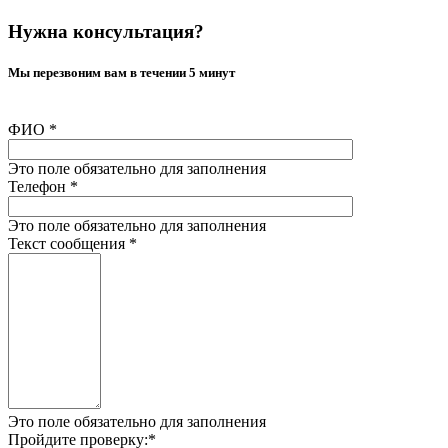
Нужна консультация?
Мы перезвоним вам в течении 5 минут
ФИО
*
Это поле обязательно для заполнения
Телефон
*
Это поле обязательно для заполнения
Текст сообщения
*
Это поле обязательно для заполнения
Пройдите проверку:
*