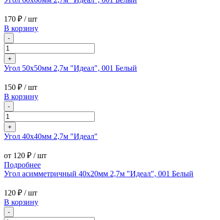
170 ₽
/ шт
В корзину
-
+
Угол 50х50мм 2,7м "Идеал", 001 Белый
150 ₽
/ шт
В корзину
-
+
Угол 40х40мм 2,7м "Идеал"
от 120 ₽
/ шт
Подробнее
Угол асимметричный 40х20мм 2,7м "Идеал", 001 Белый
120 ₽
/ шт
В корзину
-