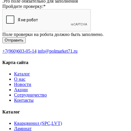
Это поле обязательно для заполнения
Пройдите проверку:
*
Поле проверки на робота должно быть заполнено.
+7(960)603-05-14
info@polmarket71.ru
Карта сайта
Каталог
О нас
Новости
Акции
Сотрудничество
Контакты
Каталог
Кварцвинил (SPC,LVT)
Ламинат