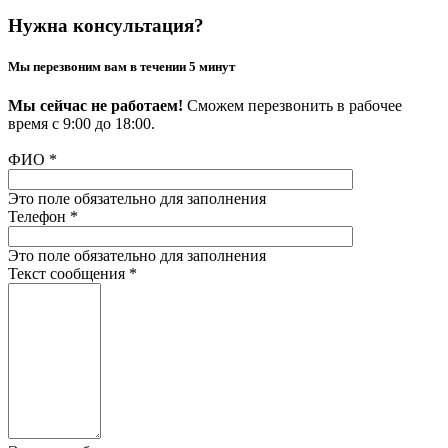
Нужна консультация?
Мы перезвоним вам в течении 5 минут
Мы сейчас не работаем!
Сможем перезвонить в рабочее
время с 9:00 до 18:00.
ФИО
*
Это поле обязательно для заполнения
Телефон
*
Это поле обязательно для заполнения
Текст сообщения
*