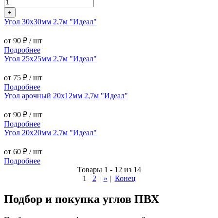
+
Угол 30х30мм 2,7м "Идеал"
от 90 ₽
/ шт
Подробнее
Угол 25х25мм 2,7м "Идеал"
от 75 ₽
/ шт
Подробнее
Угол арочный 20х12мм 2,7м "Идеал"
от 90 ₽
/ шт
Подробнее
Угол 20х20мм 2,7м "Идеал"
от 60 ₽
/ шт
Подробнее
Товары 1 - 12 из 14
1
2
|
»
|
Конец
Подбор и покупка углов ПВХ