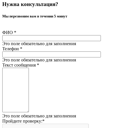
Нужна консультация?
Мы перезвоним вам в течении 5 минут
ФИО
*
Это поле обязательно для заполнения
Телефон
*
Это поле обязательно для заполнения
Текст сообщения
*
Это поле обязательно для заполнения
Пройдите проверку:
*