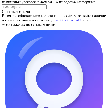
количества упаковок с учетом 7% на обрезки материала
Связаться с нами
В связи с обновлением коллекций на сайте уточняйте наличие
и сроки поставки по телефону
+7(960)603-05-14
или в
мессенджерах по ссылкам ниже.