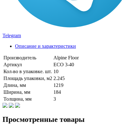
Telegram
Описание и характеристики
Производитель
Alpine Floor
Артикул
ЕСО 3-40
Кол-во в упаковке. шт.
10
Площадь упаковки, м2
2.245
Длина, мм
1219
Ширина, мм
184
Толщина, мм
3
Просмотренные товары