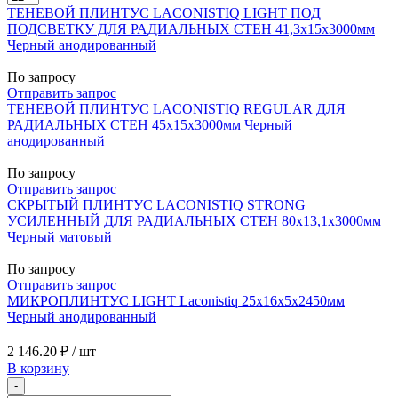
ТЕНЕВОЙ ПЛИНТУС LACONISTIQ LIGHT ПОД
ПОДСВЕТКУ ДЛЯ РАДИАЛЬНЫХ СТЕН 41,3х15х3000мм
Черный анодированный
По запросу
Отправить запрос
ТЕНЕВОЙ ПЛИНТУС LACONISTIQ REGULAR ДЛЯ
РАДИАЛЬНЫХ СТЕН 45х15х3000мм Черный
анодированный
По запросу
Отправить запрос
СКРЫТЫЙ ПЛИНТУС LACONISTIQ STRONG
УСИЛЕННЫЙ ДЛЯ РАДИАЛЬНЫХ СТЕН 80х13,1х3000мм
Черный матовый
По запросу
Отправить запрос
МИКРОПЛИНТУС LIGHT Laconistiq 25х16х5х2450мм
Черный анодированный
2 146.20 ₽
/ шт
В корзину
-