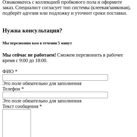
Ознакомьтесь с коллекцией пробкового пола и оформите
заказ. Специалист согласует тип системы (клеевая/замковая),
подберёт адгезив или подложку и уточнит сроки поставки.
Нужна консультация?
Мы перезвоним вам в течении 5 минут
Мы сейчас не работаем!
Сможем перезвонить в рабочее
время с 9:00 до 18:00.
ФИО
*
Это поле обязательно для заполнения
Телефон
*
Это поле обязательно для заполнения
Текст сообщения
*