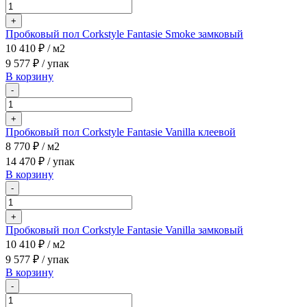
+
Пробковый пол Corkstyle Fantasie Smoke замковый
10 410 ₽
/ м2
9 577 ₽
/ упак
В корзину
-
+
Пробковый пол Corkstyle Fantasie Vanilla клеевой
8 770 ₽
/ м2
14 470 ₽
/ упак
В корзину
-
+
Пробковый пол Corkstyle Fantasie Vanilla замковый
10 410 ₽
/ м2
9 577 ₽
/ упак
В корзину
-