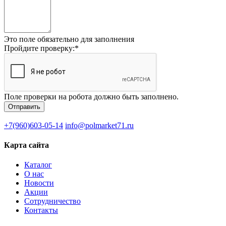
Это поле обязательно для заполнения
Пройдите проверку:
*
Поле проверки на робота должно быть заполнено.
+7(960)603-05-14
info@polmarket71.ru
Карта сайта
Каталог
О нас
Новости
Акции
Сотрудничество
Контакты