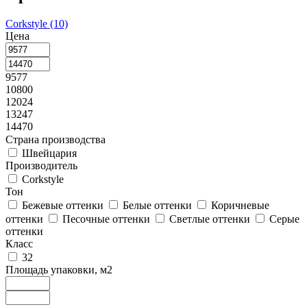
Corkstyle
(10)
Цена
9577
10800
12024
13247
14470
Страна производства
Швейцария
Производитель
Corkstyle
Тон
Бежевые оттенки
Белые оттенки
Коричневые
оттенки
Песочные оттенки
Светлые оттенки
Серые
оттенки
Класс
32
Площадь упаковки, м2