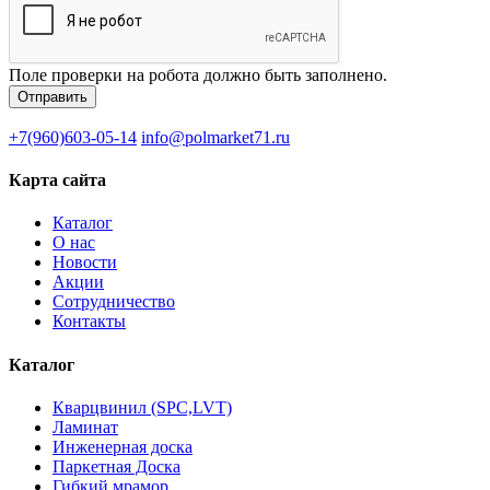
Поле проверки на робота должно быть заполнено.
+7(960)603-05-14
info@polmarket71.ru
Карта сайта
Каталог
О нас
Новости
Акции
Сотрудничество
Контакты
Каталог
Кварцвинил (SPC,LVT)
Ламинат
Инженерная доска
Паркетная Доска
Гибкий мрамор