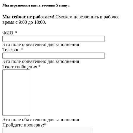
Мы перезвоним вам в течении 5 минут
Мы сейчас не работаем!
Сможем перезвонить в рабочее
время с 9:00 до 18:00.
ФИО
*
Это поле обязательно для заполнения
Телефон
*
Это поле обязательно для заполнения
Текст сообщения
*
Это поле обязательно для заполнения
Пройдите проверку:
*