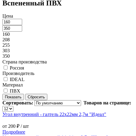
Вспененный ПВХ
Цена
160
208
255
303
350
Страна производства
Россия
Производитель
IDEAL
Материал
ПВХ
Сортировать:
Товаров на странице:
Угол внутренний - галтель 22х22мм 2,7м "Идеал"
от 200 ₽
/ шт
Подробнее