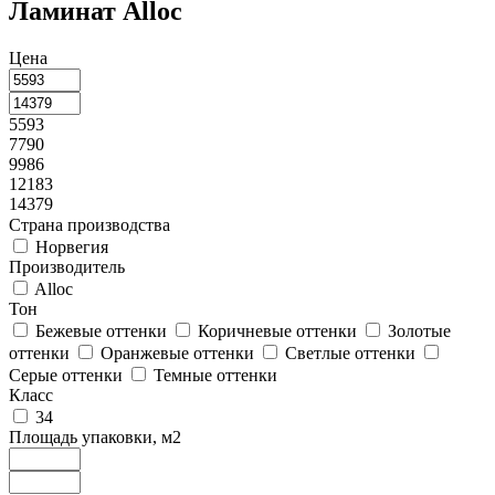
Ламинат Alloc
Цена
5593
7790
9986
12183
14379
Страна производства
Норвегия
Производитель
Alloc
Тон
Бежевые оттенки
Коричневые оттенки
Золотые
оттенки
Оранжевые оттенки
Светлые оттенки
Серые оттенки
Темные оттенки
Класс
34
Площадь упаковки, м2