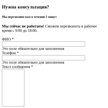
Нужна консультация?
Мы перезвоним вам в течении 5 минут
Мы сейчас не работаем!
Сможем перезвонить в рабочее
время с 9:00 до 18:00.
ФИО
*
Это поле обязательно для заполнения
Телефон
*
Это поле обязательно для заполнения
Текст сообщения
*