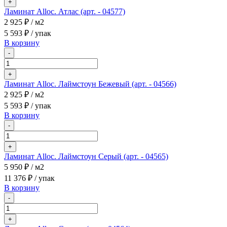
+
Ламинат Alloc. Атлас (арт. - 04577)
2 925 ₽
/ м2
5 593 ₽
/ упак
В корзину
-
+
Ламинат Alloc. Лаймстоун Бежевый (арт. - 04566)
2 925 ₽
/ м2
5 593 ₽
/ упак
В корзину
-
+
Ламинат Alloc. Лаймстоун Серый (арт. - 04565)
5 950 ₽
/ м2
11 376 ₽
/ упак
В корзину
-
+