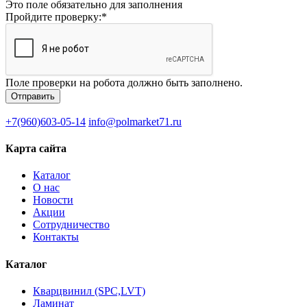
Это поле обязательно для заполнения
Пройдите проверку:
*
Поле проверки на робота должно быть заполнено.
+7(960)603-05-14
info@polmarket71.ru
Карта сайта
Каталог
О нас
Новости
Акции
Сотрудничество
Контакты
Каталог
Кварцвинил (SPC,LVT)
Ламинат