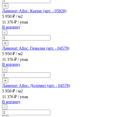
+
Ламинат Alloc. Кьераг (арт. - 05828)
5 950 ₽
/ м2
11 376 ₽
/ упак
В корзину
-
+
Ламинат Alloc. Гималаи (арт. - 04579)
5 950 ₽
/ м2
11 376 ₽
/ упак
В корзину
-
+
Ламинат Alloc. Доломит (арт. - 04578)
5 950 ₽
/ м2
11 376 ₽
/ упак
В корзину
-