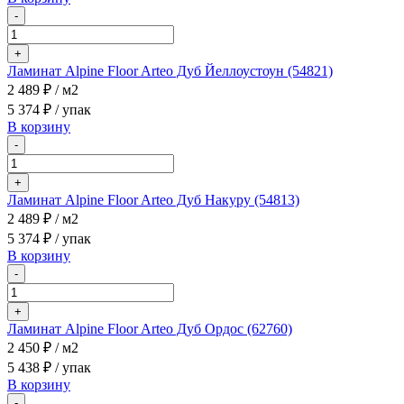
-
+
Ламинат Alpine Floor Arteo Дуб Йеллоустоун (54821)
2 489 ₽
/ м2
5 374 ₽
/ упак
В корзину
-
+
Ламинат Alpine Floor Arteo Дуб Накуру (54813)
2 489 ₽
/ м2
5 374 ₽
/ упак
В корзину
-
+
Ламинат Alpine Floor Arteo Дуб Ордос (62760)
2 450 ₽
/ м2
5 438 ₽
/ упак
В корзину
-