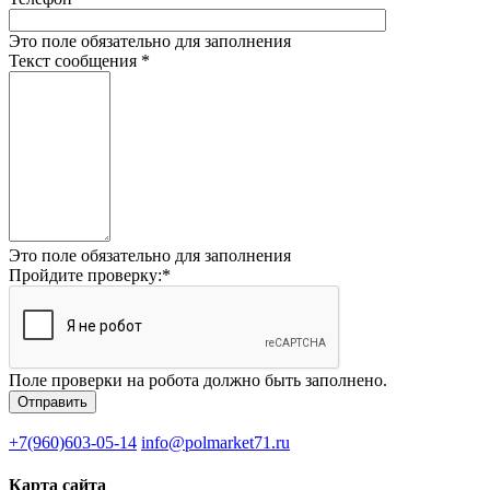
Это поле обязательно для заполнения
Текст сообщения
*
Это поле обязательно для заполнения
Пройдите проверку:
*
Поле проверки на робота должно быть заполнено.
+7(960)603-05-14
info@polmarket71.ru
Карта сайта