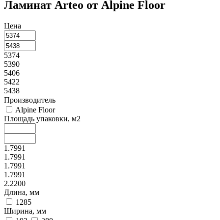
Ламинат Arteo от Alpine Floor
Цена
5374
5390
5406
5422
5438
Производитель
Alpine Floor
Площадь упаковки, м2
1.7991
1.7991
1.7991
1.7991
2.2200
Длина, мм
1285
Ширина, мм