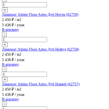
+
Ламинат Alpine Floor Arteo Дуб Негев (62759)
2 450 ₽
/ м2
5 438 ₽
/ упак
В корзину
-
+
Ламинат Alpine Floor Arteo Дуб Нефуд (62758)
2 450 ₽
/ м2
5 438 ₽
/ упак
В корзину
-
+
Ламинат Alpine Floor Arteo Дуб Намиб (62757)
2 450 ₽
/ м2
5 438 ₽
/ упак
В корзину
-