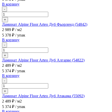
В корзину
-
+
Ламинат Alpine Floor Arteo Дуб Фьорленд (54842)
2 989 ₽
/ м2
5 378 ₽
/ упак
В корзину
-
+
Ламинат Alpine Floor Arteo Дуб Алгарве (54822)
2 489 ₽
/ м2
5 374 ₽
/ упак
В корзину
-
+
Ламинат Alpine Floor Arteo Дуб Атакама (55092)
2 489 ₽
/ м2
5 374 ₽
/ упак
В корзину