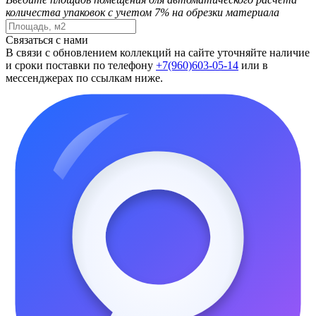
количества упаковок с учетом 7% на обрезки материала
Связаться с нами
В связи с обновлением коллекций на сайте уточняйте наличие
и сроки поставки по телефону
+7(960)603-05-14
или в
мессенджерах по ссылкам ниже.