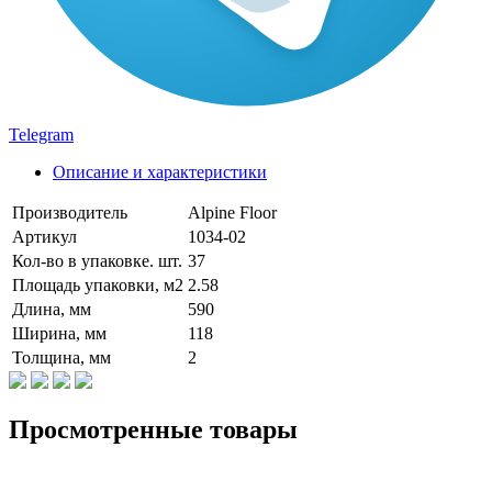
Telegram
Описание и характеристики
Производитель
Alpine Floor
Артикул
1034-02
Кол-во в упаковке. шт.
37
Площадь упаковки, м2
2.58
Длина, мм
590
Ширина, мм
118
Толщина, мм
2
Просмотренные товары