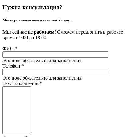
Нужна консультация?
Мы перезвоним вам в течении 5 минут
Мы сейчас не работаем!
Сможем перезвонить в рабочее
время с 9:00 до 18:00.
ФИО
*
Это поле обязательно для заполнения
Телефон
*
Это поле обязательно для заполнения
Текст сообщения
*