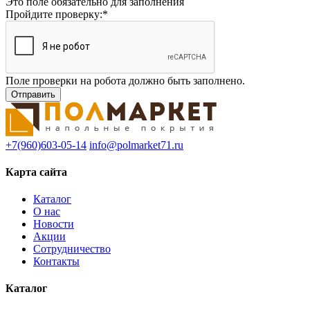
Это поле обязательно для заполнения
Пройдите проверку:
*
Поле проверки на робота должно быть заполнено.
+7(960)603-05-14
info@polmarket71.ru
Карта сайта
Каталог
О нас
Новости
Акции
Сотрудничество
Контакты
Каталог