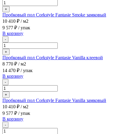
+
Пробковый пол Corkstyle Fantasie Smoke замковый
10 410 ₽
/ м2
9 577 ₽
/ упак
В корзину
-
+
Пробковый пол Corkstyle Fantasie Vanilla клеевой
8 770 ₽
/ м2
14 470 ₽
/ упак
В корзину
-
+
Пробковый пол Corkstyle Fantasie Vanilla замковый
10 410 ₽
/ м2
9 577 ₽
/ упак
В корзину
-