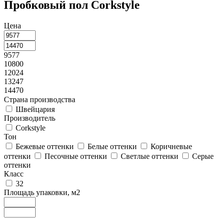
Пробковый пол Corkstyle
Цена
9577
10800
12024
13247
14470
Страна производства
Швейцария
Производитель
Corkstyle
Тон
Бежевые оттенки
Белые оттенки
Коричневые
оттенки
Песочные оттенки
Светлые оттенки
Серые
оттенки
Класс
32
Площадь упаковки, м2