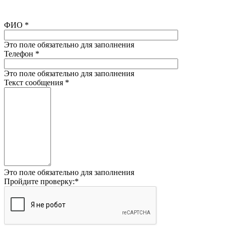
ФИО
*
Это поле обязательно для заполнения
Телефон
*
Это поле обязательно для заполнения
Текст сообщения
*
Это поле обязательно для заполнения
Пройдите проверку:
*