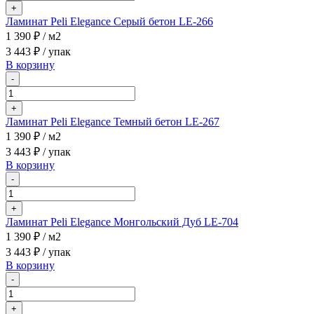
+
Ламинат Peli Elegance Серый бетон LE-266
1 390 ₽
/ м2
3 443 ₽
/ упак
В корзину
-
+
Ламинат Peli Elegance Темный бетон LE-267
1 390 ₽
/ м2
3 443 ₽
/ упак
В корзину
-
+
Ламинат Peli Elegance Монгольский Дуб LE-704
1 390 ₽
/ м2
3 443 ₽
/ упак
В корзину
-
+