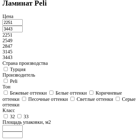
Ламинат Peli
Цена
2251
2549
2847
3145
3443
Страна производства
Турция
Производитель
Peli
Тон
Бежевые оттенки
Белые оттенки
Коричневые
оттенки
Песочные оттенки
Светлые оттенки
Серые
оттенки
Класс
32
33
Площадь упаковки, м2