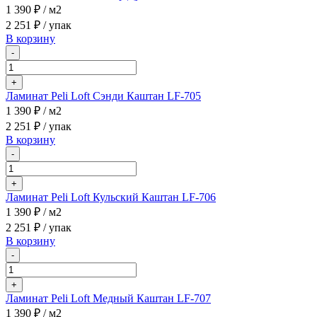
1 390 ₽
/ м2
2 251 ₽
/ упак
В корзину
-
+
Ламинат Peli Loft Сэнди Каштан LF-705
1 390 ₽
/ м2
2 251 ₽
/ упак
В корзину
-
+
Ламинат Peli Loft Кульский Каштан LF-706
1 390 ₽
/ м2
2 251 ₽
/ упак
В корзину
-
+
Ламинат Peli Loft Медный Каштан LF-707
1 390 ₽
/ м2