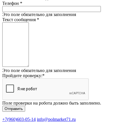
Телефон
*
Это поле обязательно для заполнения
Текст сообщения
*
Это поле обязательно для заполнения
Пройдите проверку:
*
Поле проверки на робота должно быть заполнено.
+7(960)603-05-14
info@polmarket71.ru