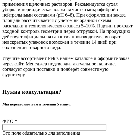
применения щелочных растворов. Рекомендуется сухая
уборка и периодическая влажная чистка микрофиброй с
нейтральными составами (pH 6–8). При оформлении заказа
площадь рассчитывается с учётом выбранной схемы
раскладки и технологического запаса 5–10%. Партии проходят
входной контроль геометрии перед отгрузкой. На продукцию
действует официальная гарантия производителя, возврат
невскрытых упаковок возможен в течение 14 дней при
сохранении товарного вида.
Изучите ассортимент Peli в нашем каталоге и оформите заказ
через сайт. Менеджер подтвердит актуальное наличие,
согласует сроки поставки и подберёт совместимую
фурнитуру.
Нужна консультация?
Мы перезвоним вам в течении 5 минут
ФИО
*
Это поле обязательно для заполнения