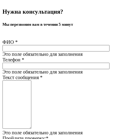
Нужна консультация?
Мы перезвоним вам в течении 5 минут
ФИО
*
Это поле обязательно для заполнения
Телефон
*
Это поле обязательно для заполнения
Текст сообщения
*
Это поле обязательно для заполнения
Пройдите проверку:
*