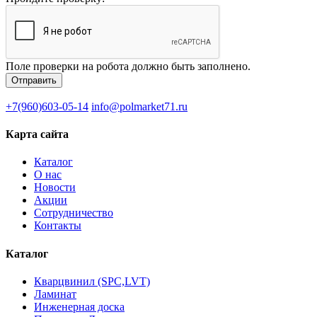
Поле проверки на робота должно быть заполнено.
+7(960)603-05-14
info@polmarket71.ru
Карта сайта
Каталог
О нас
Новости
Акции
Сотрудничество
Контакты
Каталог
Кварцвинил (SPC,LVT)
Ламинат
Инженерная доска