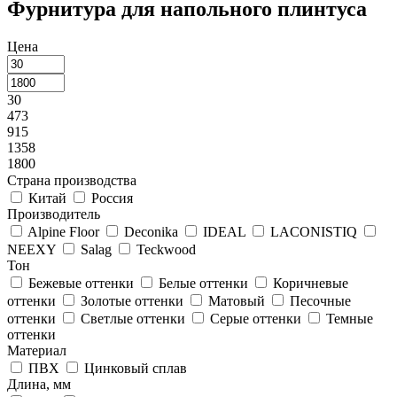
Фурнитура для напольного плинтуса
Цена
30
473
915
1358
1800
Страна производства
Китай
Россия
Производитель
Alpine Floor
Deconika
IDEAL
LACONISTIQ
NEEXY
Salag
Teckwood
Тон
Бежевые оттенки
Белые оттенки
Коричневые
оттенки
Золотые оттенки
Матовый
Песочные
оттенки
Светлые оттенки
Серые оттенки
Темные
оттенки
Материал
ПВХ
Цинковый сплав
Длина, мм