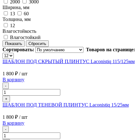
2000
3000
Ширина, мм
13
60
Толщина, мм
12
Влагостойкость
Влагостойкий
Сортировать:
Товаров на странице:
ШАБЛОН ПОД СКРЫТЫЙ ПЛИНТУС Laconistiq 115/125мм
1 800 ₽
/ шт
В корзину
-
+
ШАБЛОН ПОД ТЕНЕВОЙ ПЛИНТУС Laconistiq 15/25мм
1 800 ₽
/ шт
В корзину
-