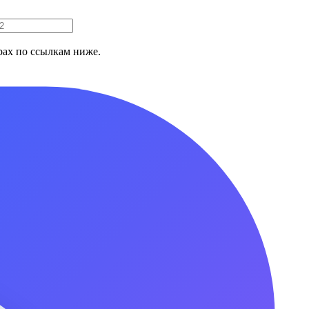
ах по ссылкам ниже.