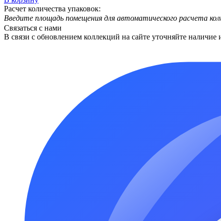
Расчет количества упаковок:
Введите площадь помещения для автоматического расчета кол
Связаться с нами
В связи с обновлением коллекций на сайте уточняйте наличие 