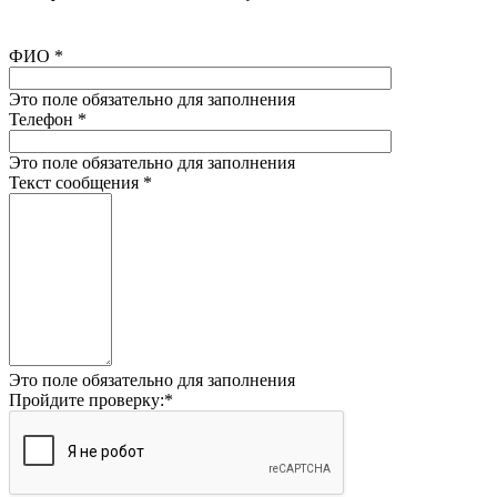
ФИО
*
Это поле обязательно для заполнения
Телефон
*
Это поле обязательно для заполнения
Текст сообщения
*
Это поле обязательно для заполнения
Пройдите проверку:
*