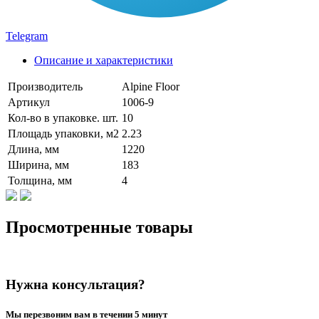
Telegram
Описание и характеристики
Производитель
Alpine Floor
Артикул
1006-9
Кол-во в упаковке. шт.
10
Площадь упаковки, м2
2.23
Длина, мм
1220
Ширина, мм
183
Толщина, мм
4
Просмотренные товары
Нужна консультация?
Мы перезвоним вам в течении 5 минут