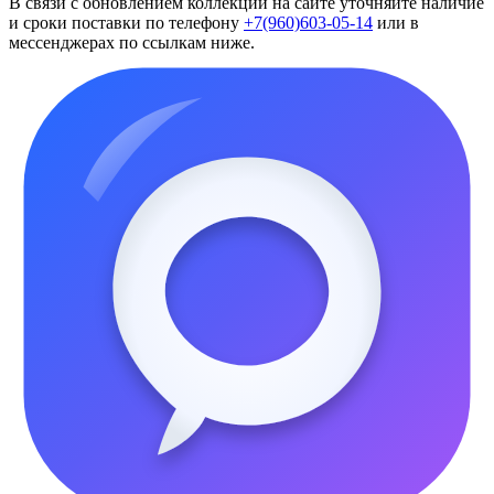
В связи с обновлением коллекций на сайте уточняйте наличие
и сроки поставки по телефону
+7(960)603-05-14
или в
мессенджерах по ссылкам ниже.