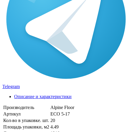
Telegram
Описание и характеристики
Производитель
Alpine Floor
Артикул
ECO 5-17
Кол-во в упаковке. шт.
20
Площадь упаковки, м2
4.49