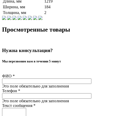
Длина, мм
1219
Ширина, мм
184
Толщина, мм
2
Просмотренные товары
Нужна консультация?
Мы перезвоним вам в течении 5 минут
ФИО
*
Это поле обязательно для заполнения
Телефон
*
Это поле обязательно для заполнения
Текст сообщения
*