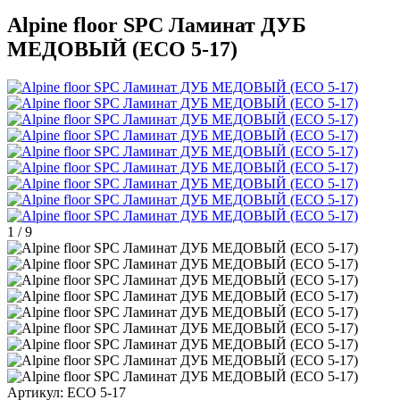
Alpine floor SPC Ламинат ДУБ
МЕДОВЫЙ (ECO 5-17)
1
/
9
Артикул:
ECO 5-17