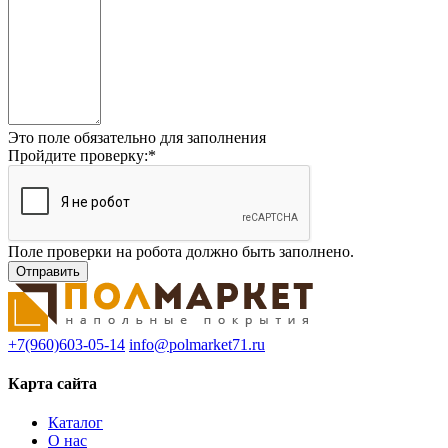
Это поле обязательно для заполнения
Пройдите проверку:
*
Поле проверки на робота должно быть заполнено.
+7(960)603-05-14
info@polmarket71.ru
Карта сайта
Каталог
О нас