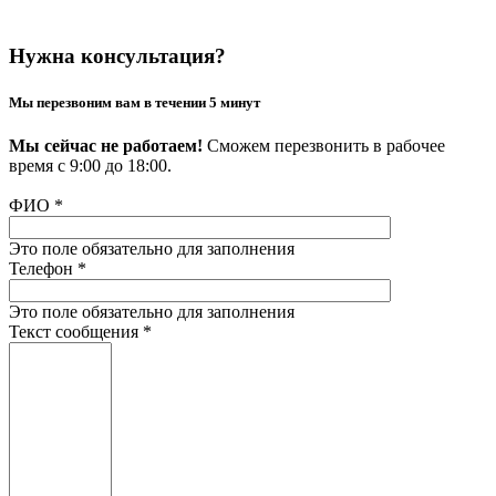
Нужна консультация?
Мы перезвоним вам в течении 5 минут
Мы сейчас не работаем!
Сможем перезвонить в рабочее
время с 9:00 до 18:00.
ФИО
*
Это поле обязательно для заполнения
Телефон
*
Это поле обязательно для заполнения
Текст сообщения
*