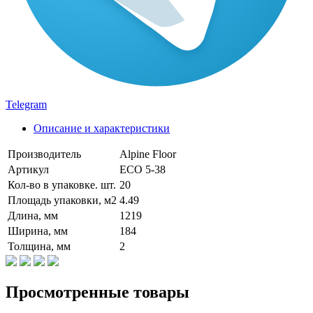
Telegram
Описание и характеристики
Производитель
Alpine Floor
Артикул
ЕСО 5-38
Кол-во в упаковке. шт.
20
Площадь упаковки, м2
4.49
Длина, мм
1219
Ширина, мм
184
Толщина, мм
2
Просмотренные товары