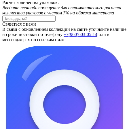
Расчет количества упаковок:
Введите площадь помещения для автоматического расчета
количества упаковок с учетом 7% на обрезки материала
Связаться с нами
В связи с обновлением коллекций на сайте уточняйте наличие
и сроки поставки по телефону
+7(960)603-05-14
или в
мессенджерах по ссылкам ниже.