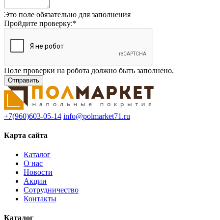
Это поле обязательно для заполнения
Пройдите проверку:
*
Поле проверки на робота должно быть заполнено.
+7(960)603-05-14
info@polmarket71.ru
Карта сайта
Каталог
О нас
Новости
Акции
Сотрудничество
Контакты
Каталог