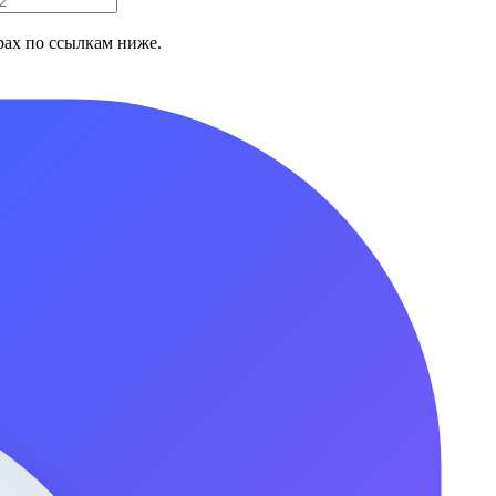
ах по ссылкам ниже.