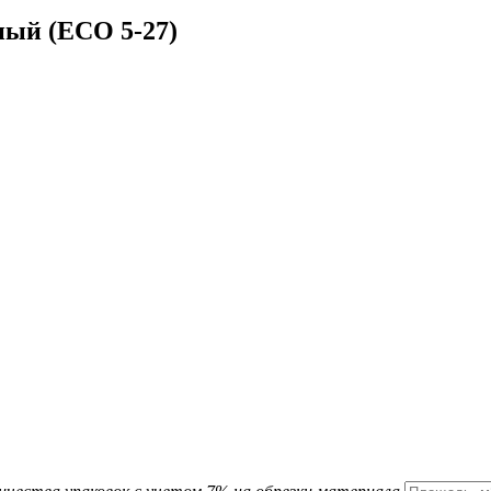
ный (ЕСО 5-27)