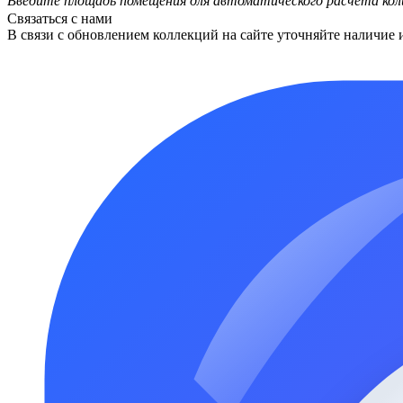
Введите площадь помещения для автоматического расчета кол
Связаться с нами
В связи с обновлением коллекций на сайте уточняйте наличие 