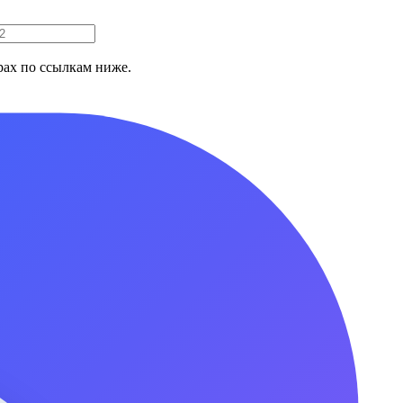
ах по ссылкам ниже.