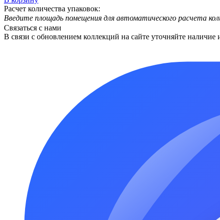
Расчет количества упаковок:
Введите площадь помещения для автоматического расчета кол
Связаться с нами
В связи с обновлением коллекций на сайте уточняйте наличие 