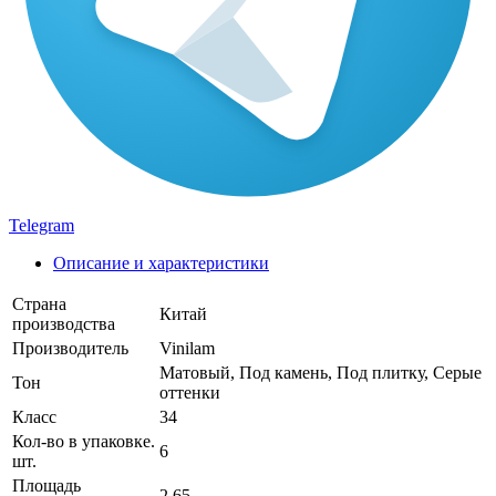
Telegram
Описание и характеристики
Страна
Китай
производства
Производитель
Vinilam
Матовый, Под камень, Под плитку, Серые
Тон
оттенки
Класс
34
Кол-во в упаковке.
6
шт.
Площадь
2.65