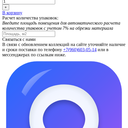
+
В корзину
Расчет количества упаковок:
Введите площадь помещения для автоматического расчета
количества упаковок с учетом 7% на обрезки материала
Связаться с нами
В связи с обновлением коллекций на сайте уточняйте наличие
и сроки поставки по телефону
+7(960)603-05-14
или в
мессенджерах по ссылкам ниже.