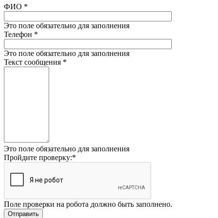
ФИО
*
Это поле обязательно для заполнения
Телефон
*
Это поле обязательно для заполнения
Текст сообщения
*
Это поле обязательно для заполнения
Пройдите проверку:
*
Поле проверки на робота должно быть заполнено.