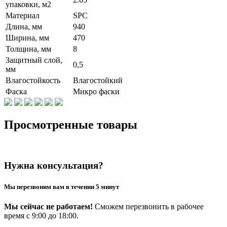
упаковки, м2
Материал
SPC
Длина, мм
940
Ширина, мм
470
Толщина, мм
8
Защитный слой,
0,5
мм
Влагостойкость
Влагостойкий
Фаска
Микро фаски
Просмотренные товары
Нужна консультация?
Мы перезвоним вам в течении 5 минут
Мы сейчас не работаем!
Сможем перезвонить в рабочее
время с 9:00 до 18:00.