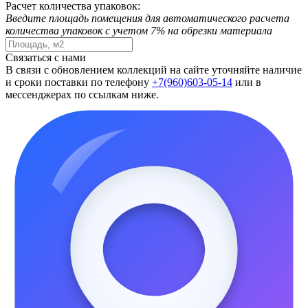
Расчет количества упаковок:
Введите площадь помещения для автоматического расчета
количества упаковок с учетом 7% на обрезки материала
Связаться с нами
В связи с обновлением коллекций на сайте уточняйте наличие
и сроки поставки по телефону
+7(960)603-05-14
или в
мессенджерах по ссылкам ниже.