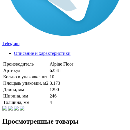
Telegram
Описание и характеристики
Производитель
Alpine Floor
Артикул
62541
Кол-во в упаковке. шт.
10
Площадь упаковки, м2
3.173
Длина, мм
1290
Ширина, мм
246
Толщина, мм
4
Просмотренные товары