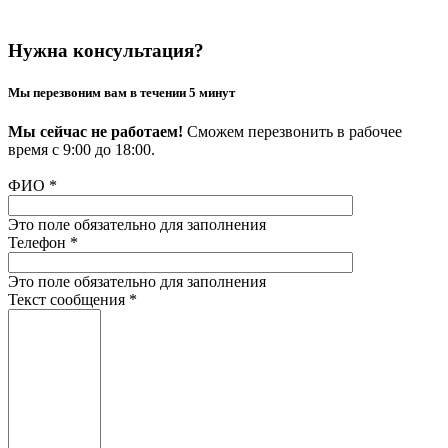
Нужна консультация?
Мы перезвоним вам в течении 5 минут
Мы сейчас не работаем!
Сможем перезвонить в рабочее
время с 9:00 до 18:00.
ФИО
*
Это поле обязательно для заполнения
Телефон
*
Это поле обязательно для заполнения
Текст сообщения
*