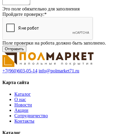
Это поле обязательно для заполнения
Пройдите проверку:
*
Поле проверки на робота должно быть заполнено.
+7(960)603-05-14
info@polmarket71.ru
Карта сайта
Каталог
О нас
Новости
Акции
Сотрудничество
Контакты
Каталог