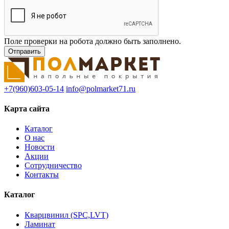
Поле проверки на робота должно быть заполнено.
+7(960)603-05-14
info@polmarket71.ru
Карта сайта
Каталог
О нас
Новости
Акции
Сотрудничество
Контакты
Каталог
Кварцвинил (SPC,LVT)
Ламинат