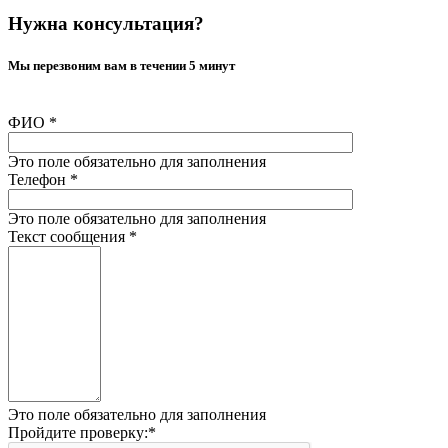
Нужна консультация?
Мы перезвоним вам в течении 5 минут
ФИО
*
Это поле обязательно для заполнения
Телефон
*
Это поле обязательно для заполнения
Текст сообщения
*
Это поле обязательно для заполнения
Пройдите проверку:
*