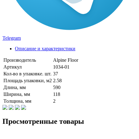
Telegram
Описание и характеристики
Производитель
Alpine Floor
Артикул
1034-01
Кол-во в упаковке. шт.
37
Площадь упаковки, м2
2.58
Длина, мм
590
Ширина, мм
118
Толщина, мм
2
Просмотренные товары