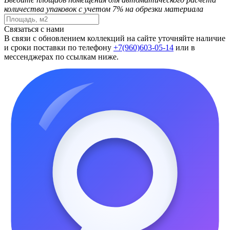
количества упаковок с учетом 7% на обрезки материала
Связаться с нами
В связи с обновлением коллекций на сайте уточняйте наличие
и сроки поставки по телефону
+7(960)603-05-14
или в
мессенджерах по ссылкам ниже.