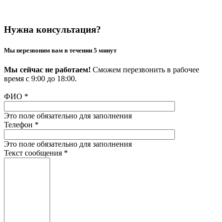
Нужна консультация?
Мы перезвоним вам в течении 5 минут
Мы сейчас не работаем!
Сможем перезвонить в рабочее
время с 9:00 до 18:00.
ФИО
*
Это поле обязательно для заполнения
Телефон
*
Это поле обязательно для заполнения
Текст сообщения
*