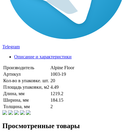
Telegram
Описание и характеристики
Производитель
Alpine Floor
Артикул
1003-19
Кол-во в упаковке. шт.
20
Площадь упаковки, м2
4.49
Длина, мм
1219.2
Ширина, мм
184.15
Толщина, мм
2
Просмотренные товары