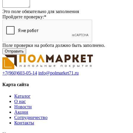
Это поле обязательно для заполнения
Пройдите проверку:
*
Поле проверки на робота должно быть заполнено.
+7(960)603-05-14
info@polmarket71.ru
Карта сайта
Каталог
О нас
Новости
Акции
Сотрудничество
Контакты