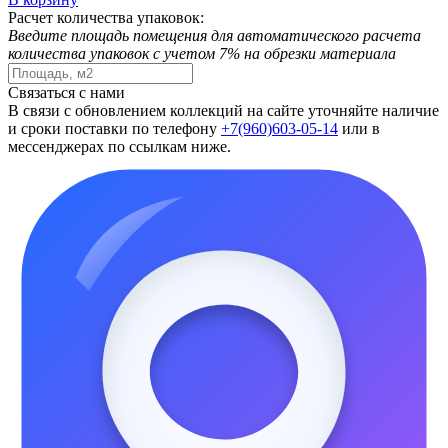
Расчет количества упаковок:
Введите площадь помещения для автоматического расчета
количества упаковок с учетом 7% на обрезки материала
Связаться с нами
В связи с обновлением коллекций на сайте уточняйте наличие
и сроки поставки по телефону
+7(960)603-05-14
или в
мессенджерах по ссылкам ниже.