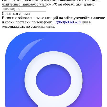
количества упаковок с учетом 7% на обрезки материала
Связаться с нами
В связи с обновлением коллекций на сайте уточняйте наличие
и сроки поставки по телефону
+7(960)603-05-14
или в
мессенджерах по ссылкам ниже.