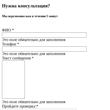
Нужна консультация?
Мы перезвоним вам в течении 5 минут
ФИО
*
Это поле обязательно для заполнения
Телефон
*
Это поле обязательно для заполнения
Текст сообщения
*
Это поле обязательно для заполнения
Пройдите проверку:
*