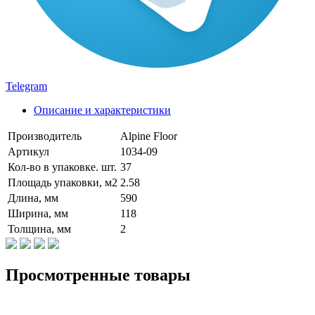
Telegram
Описание и характеристики
Производитель
Alpine Floor
Артикул
1034-09
Кол-во в упаковке. шт.
37
Площадь упаковки, м2
2.58
Длина, мм
590
Ширина, мм
118
Толщина, мм
2
Просмотренные товары