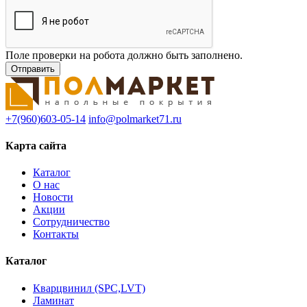
Поле проверки на робота должно быть заполнено.
+7(960)603-05-14
info@polmarket71.ru
Карта сайта
Каталог
О нас
Новости
Акции
Сотрудничество
Контакты
Каталог
Кварцвинил (SPC,LVT)
Ламинат