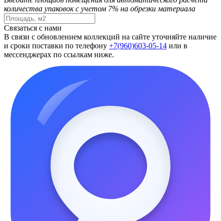
количества упаковок с учетом 7% на обрезки материала
Связаться с нами
В связи с обновлением коллекций на сайте уточняйте наличие
и сроки поставки по телефону
+7(960)603-05-14
или в
мессенджерах по ссылкам ниже.