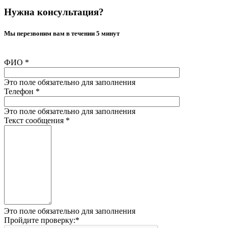
Нужна консультация?
Мы перезвоним вам в течении 5 минут
ФИО
*
Это поле обязательно для заполнения
Телефон
*
Это поле обязательно для заполнения
Текст сообщения
*
Это поле обязательно для заполнения
Пройдите проверку:
*