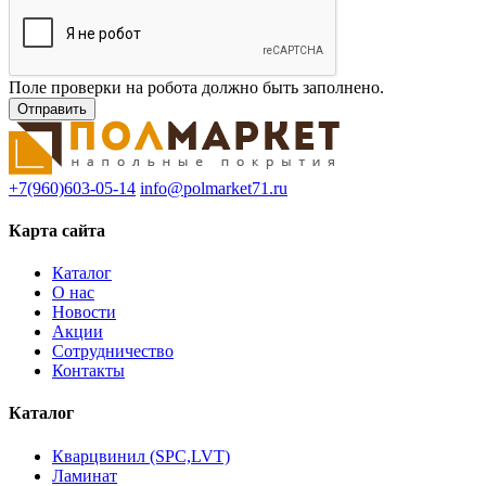
Поле проверки на робота должно быть заполнено.
+7(960)603-05-14
info@polmarket71.ru
Карта сайта
Каталог
О нас
Новости
Акции
Сотрудничество
Контакты
Каталог
Кварцвинил (SPC,LVT)
Ламинат