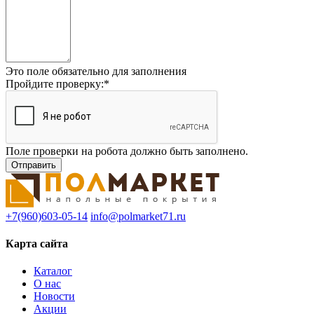
Это поле обязательно для заполнения
Пройдите проверку:
*
Поле проверки на робота должно быть заполнено.
+7(960)603-05-14
info@polmarket71.ru
Карта сайта
Каталог
О нас
Новости
Акции