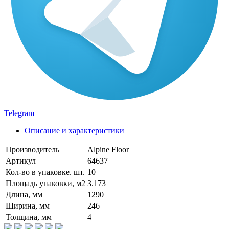
Telegram
Описание и характеристики
Производитель
Alpine Floor
Артикул
64637
Кол-во в упаковке. шт.
10
Площадь упаковки, м2
3.173
Длина, мм
1290
Ширина, мм
246
Толщина, мм
4