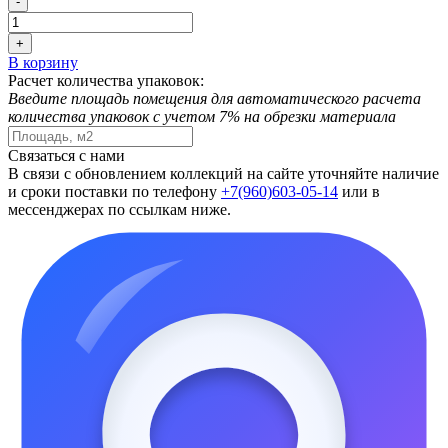
-
+
В корзину
Расчет количества упаковок:
Введите площадь помещения для автоматического расчета
количества упаковок с учетом 7% на обрезки материала
Связаться с нами
В связи с обновлением коллекций на сайте уточняйте наличие
и сроки поставки по телефону
+7(960)603-05-14
или в
мессенджерах по ссылкам ниже.