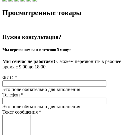
Просмотренные товары
Нужна консультация?
Мы перезвоним вам в течении 5 минут
Мы сейчас не работаем!
Сможем перезвонить в рабочее
время с 9:00 до 18:00.
ФИО
*
Это поле обязательно для заполнения
Телефон
*
Это поле обязательно для заполнения
Текст сообщения
*