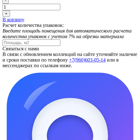
-
+
В корзину
Расчет количества упаковок:
Введите площадь помещения для автоматического расчета
количества упаковок с учетом 7% на обрезки материала
Связаться с нами
В связи с обновлением коллекций на сайте уточняйте наличие
и сроки поставки по телефону
+7(960)603-05-14
или в
мессенджерах по ссылкам ниже.