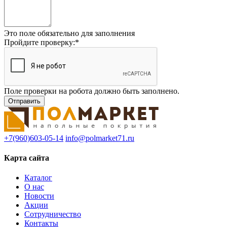
Это поле обязательно для заполнения
Пройдите проверку:
*
Поле проверки на робота должно быть заполнено.
+7(960)603-05-14
info@polmarket71.ru
Карта сайта
Каталог
О нас
Новости
Акции
Сотрудничество
Контакты