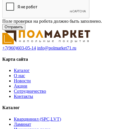
Поле проверки на робота должно быть заполнено.
+7(960)603-05-14
info@polmarket71.ru
Карта сайта
Каталог
О нас
Новости
Акции
Сотрудничество
Контакты
Каталог
Кварцвинил (SPC,LVT)
Ламинат