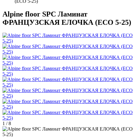
(ECO 5-25)
Alpine floor SPC Ламинат
ФРАНЦУЗСКАЯ ЕЛОЧКА (ECO 5-25)
1
/
8