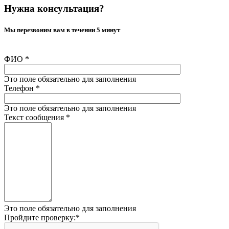
Нужна консультация?
Мы перезвоним вам в течении 5 минут
ФИО
*
Это поле обязательно для заполнения
Телефон
*
Это поле обязательно для заполнения
Текст сообщения
*
Это поле обязательно для заполнения
Пройдите проверку:
*