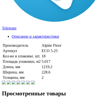
Telegram
Описание и характеристики
Производитель
Alpine Floor
Артикул
ECO 5-25
Кол-во в упаковке. шт.
18
Площадь упаковки, м2
5.017
Длина, мм
1219.2
Ширина, мм
228.6
Толщина, мм
2
Просмотренные товары