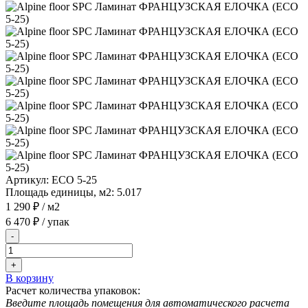
Артикул:
ECO 5-25
Площадь единицы, м2:
5.017
1 290 ₽
/ м2
6 470 ₽
/ упак
-
+
В корзину
Расчет количества упаковок:
Введите площадь помещения для автоматического расчета