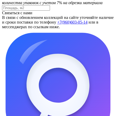
количества упаковок с учетом 7% на обрезки материала
Связаться с нами
В связи с обновлением коллекций на сайте уточняйте наличие
и сроки поставки по телефону
+7(960)603-05-14
или в
мессенджерах по ссылкам ниже.