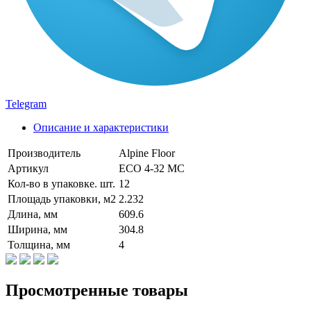
Telegram
Описание и характеристики
Производитель
Alpine Floor
Артикул
ЕСО 4-32 MC
Кол-во в упаковке. шт.
12
Площадь упаковки, м2
2.232
Длина, мм
609.6
Ширина, мм
304.8
Толщина, мм
4
Просмотренные товары