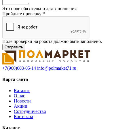
Это поле обязательно для заполнения
Пройдите проверку:
*
Поле проверки на робота должно быть заполнено.
+7(960)603-05-14
info@polmarket71.ru
Карта сайта
Каталог
О нас
Новости
Акции
Сотрудничество
Контакты
Каталог