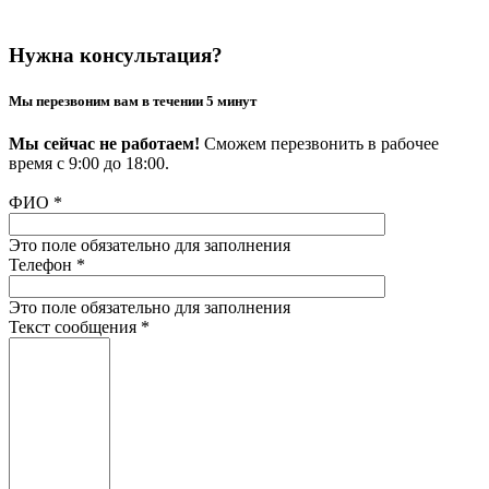
Нужна консультация?
Мы перезвоним вам в течении 5 минут
Мы сейчас не работаем!
Сможем перезвонить в рабочее
время с 9:00 до 18:00.
ФИО
*
Это поле обязательно для заполнения
Телефон
*
Это поле обязательно для заполнения
Текст сообщения
*