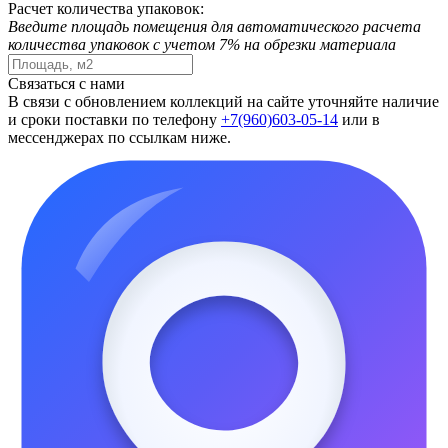
Расчет количества упаковок:
Введите площадь помещения для автоматического расчета
количества упаковок с учетом 7% на обрезки материала
Связаться с нами
В связи с обновлением коллекций на сайте уточняйте наличие
и сроки поставки по телефону
+7(960)603-05-14
или в
мессенджерах по ссылкам ниже.