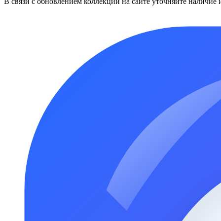
В связи с обновлением коллекций на сайте уточняйте наличие 