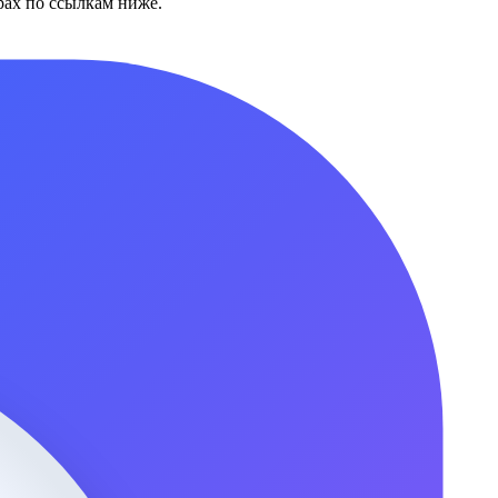
ах по ссылкам ниже.