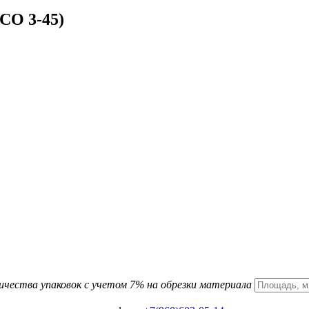
СО 3-45)
ичества упаковок с учетом 7% на обрезки материала