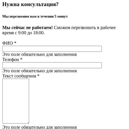
Нужна консультация?
Мы перезвоним вам в течении 5 минут
Мы сейчас не работаем!
Сможем перезвонить в рабочее
время с 9:00 до 18:00.
ФИО
*
Это поле обязательно для заполнения
Телефон
*
Это поле обязательно для заполнения
Текст сообщения
*
Это поле обязательно для заполнения