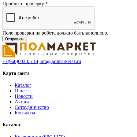
Пройдите проверку:
*
Поле проверки на робота должно быть заполнено.
+7(960)603-05-14
info@polmarket71.ru
Карта сайта
Каталог
О нас
Новости
Акции
Сотрудничество
Контакты
Каталог
Кварцвинил (SPC,LVT)