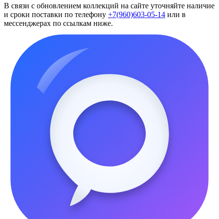
В связи с обновлением коллекций на сайте уточняйте наличие
и сроки поставки по телефону
+7(960)603-05-14
или в
мессенджерах по ссылкам ниже.