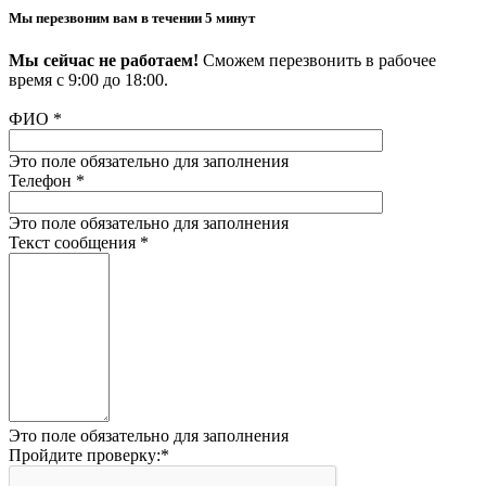
Мы перезвоним вам в течении 5 минут
Мы сейчас не работаем!
Сможем перезвонить в рабочее
время с 9:00 до 18:00.
ФИО
*
Это поле обязательно для заполнения
Телефон
*
Это поле обязательно для заполнения
Текст сообщения
*
Это поле обязательно для заполнения
Пройдите проверку:
*