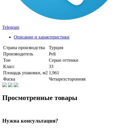
Telegram
Описание и характеристики
Страна производства
Турция
Производитель
Peli
Тон
Серые оттенки
Класс
33
Площадь упаковки, м2
1,961
Фаска
Четырехсторонняя
Просмотренные товары
Нужна консультация?