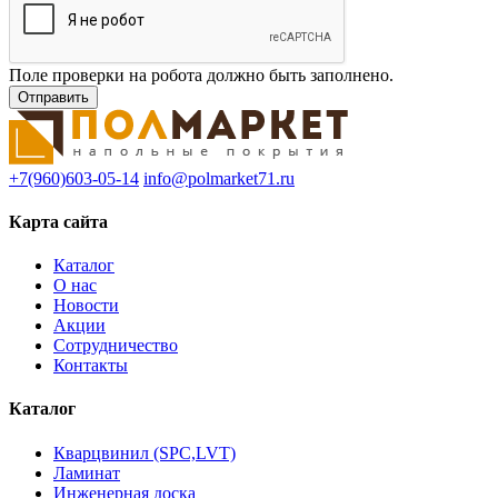
Поле проверки на робота должно быть заполнено.
+7(960)603-05-14
info@polmarket71.ru
Карта сайта
Каталог
О нас
Новости
Акции
Сотрудничество
Контакты
Каталог
Кварцвинил (SPC,LVT)
Ламинат
Инженерная доска