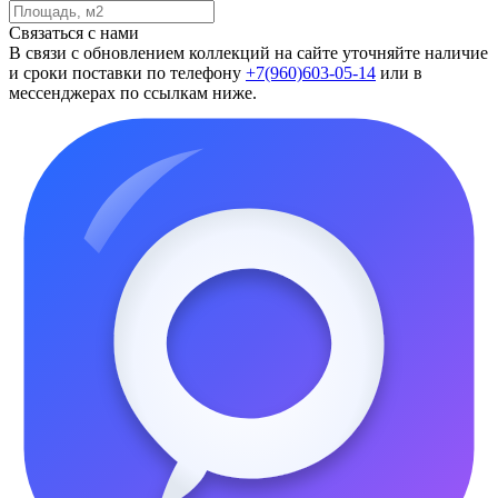
Связаться с нами
В связи с обновлением коллекций на сайте уточняйте наличие
и сроки поставки по телефону
+7(960)603-05-14
или в
мессенджерах по ссылкам ниже.