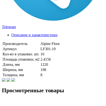
Telegram
Описание и характеристики
Производитель
Alpine Floor
Артикул
LF301-19
Кол-во в упаковке. шт.
10
Площадь упаковки, м2
2.4156
Длина, мм
1220
Ширина, мм
198
Толщина, мм
8
Просмотренные товары