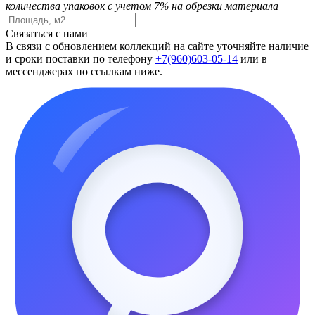
количества упаковок с учетом 7% на обрезки материала
Связаться с нами
В связи с обновлением коллекций на сайте уточняйте наличие
и сроки поставки по телефону
+7(960)603-05-14
или в
мессенджерах по ссылкам ниже.