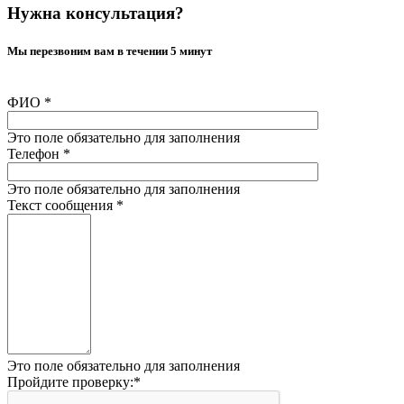
Нужна консультация?
Мы перезвоним вам в течении 5 минут
ФИО
*
Это поле обязательно для заполнения
Телефон
*
Это поле обязательно для заполнения
Текст сообщения
*
Это поле обязательно для заполнения
Пройдите проверку:
*