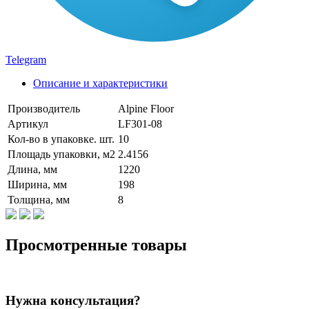
Telegram
Описание и характеристики
Производитель
Alpine Floor
Артикул
LF301-08
Кол-во в упаковке. шт.
10
Площадь упаковки, м2
2.4156
Длина, мм
1220
Ширина, мм
198
Толщина, мм
8
Просмотренные товары
Нужна консультация?