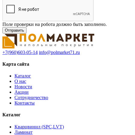
Поле проверки на робота должно быть заполнено.
+7(960)603-05-14
info@polmarket71.ru
Карта сайта
Каталог
О нас
Новости
Акции
Сотрудничество
Контакты
Каталог
Кварцвинил (SPC,LVT)
Ламинат