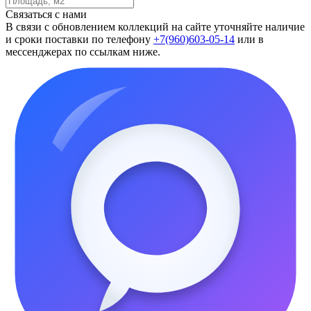
Связаться с нами
В связи с обновлением коллекций на сайте уточняйте наличие
и сроки поставки по телефону
+7(960)603-05-14
или в
мессенджерах по ссылкам ниже.