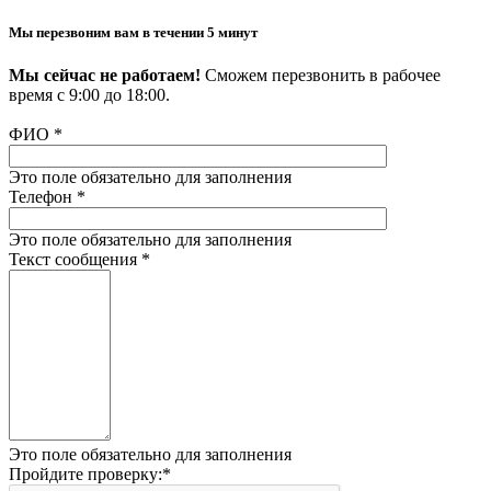
Мы перезвоним вам в течении 5 минут
Мы сейчас не работаем!
Сможем перезвонить в рабочее
время с 9:00 до 18:00.
ФИО
*
Это поле обязательно для заполнения
Телефон
*
Это поле обязательно для заполнения
Текст сообщения
*
Это поле обязательно для заполнения
Пройдите проверку:
*