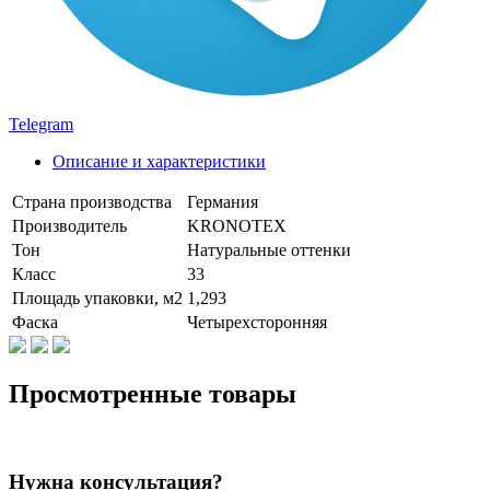
Telegram
Описание и характеристики
Страна производства
Германия
Производитель
KRONOTEX
Тон
Натуральные оттенки
Класс
33
Площадь упаковки, м2
1,293
Фаска
Четырехсторонняя
Просмотренные товары
Нужна консультация?