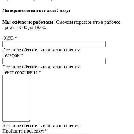
Мы перезвоним вам в течении 5 минут
Мы сейчас не работаем!
Сможем перезвонить в рабочее
время с 9:00 до 18:00.
ФИО
*
Это поле обязательно для заполнения
Телефон
*
Это поле обязательно для заполнения
Текст сообщения
*
Это поле обязательно для заполнения
Пройдите проверку:
*