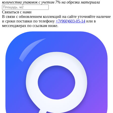
количества упаковок с учетом 7% на обрезки материала
Связаться с нами
В связи с обновлением коллекций на сайте уточняйте наличие
и сроки поставки по телефону
+7(960)603-05-14
или в
мессенджерах по ссылкам ниже.