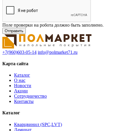
Поле проверки на робота должно быть заполнено.
+7(960)603-05-14
info@polmarket71.ru
Карта сайта
Каталог
О нас
Новости
Акции
Сотрудничество
Контакты
Каталог
Кварцвинил (SPC,LVT)
Ламинат