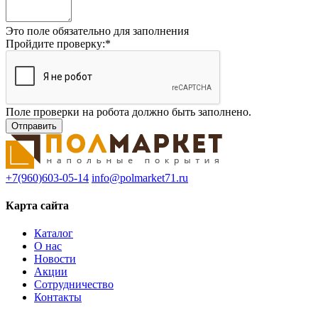
Это поле обязательно для заполнения
Пройдите проверку:
*
Поле проверки на робота должно быть заполнено.
+7(960)603-05-14
info@polmarket71.ru
Карта сайта
Каталог
О нас
Новости
Акции
Сотрудничество
Контакты