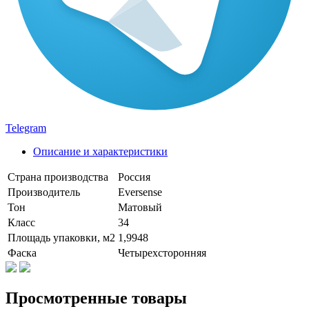
Telegram
Описание и характеристики
Страна производства
Россия
Производитель
Eversense
Тон
Матовый
Класс
34
Площадь упаковки, м2
1,9948
Фаска
Четырехсторонняя
Просмотренные товары