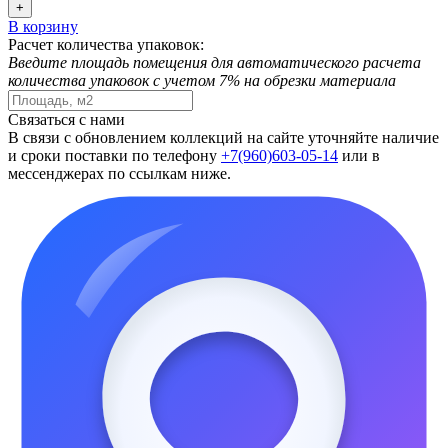
+
В корзину
Расчет количества упаковок:
Введите площадь помещения для автоматического расчета
количества упаковок с учетом 7% на обрезки материала
Связаться с нами
В связи с обновлением коллекций на сайте уточняйте наличие
и сроки поставки по телефону
+7(960)603-05-14
или в
мессенджерах по ссылкам ниже.