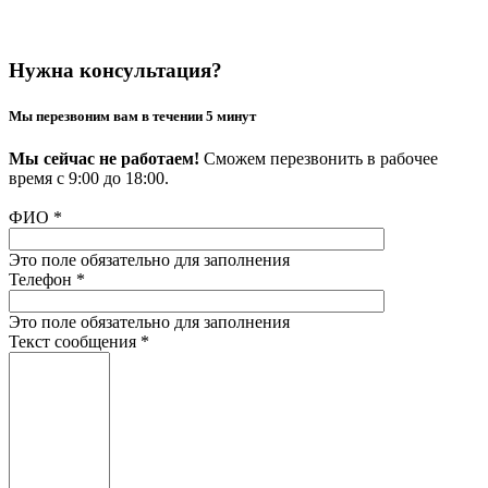
Нужна консультация?
Мы перезвоним вам в течении 5 минут
Мы сейчас не работаем!
Сможем перезвонить в рабочее
время с 9:00 до 18:00.
ФИО
*
Это поле обязательно для заполнения
Телефон
*
Это поле обязательно для заполнения
Текст сообщения
*