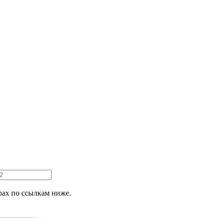
ах по ссылкам ниже.