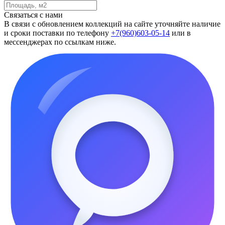
Связаться с нами
В связи с обновлением коллекций на сайте уточняйте наличие
и сроки поставки по телефону
+7(960)603-05-14
или в
мессенджерах по ссылкам ниже.