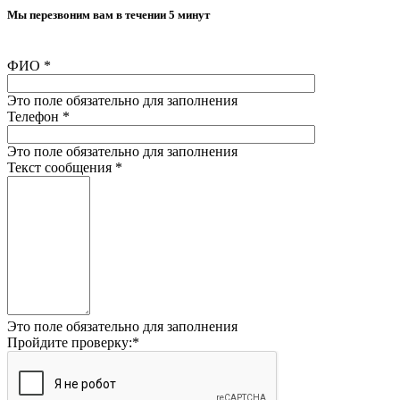
Мы перезвоним вам в течении 5 минут
ФИО
*
Это поле обязательно для заполнения
Телефон
*
Это поле обязательно для заполнения
Текст сообщения
*
Это поле обязательно для заполнения
Пройдите проверку:
*