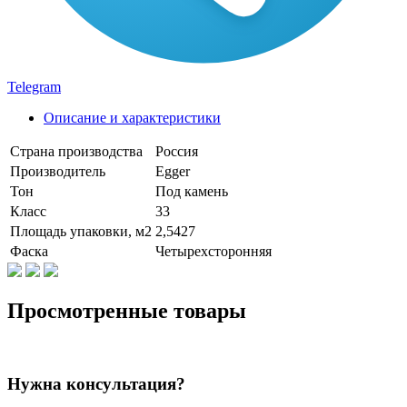
Telegram
Описание и характеристики
Страна производства
Россия
Производитель
Egger
Тон
Под камень
Класс
33
Площадь упаковки, м2
2,5427
Фаска
Четырехсторонняя
Просмотренные товары
Нужна консультация?