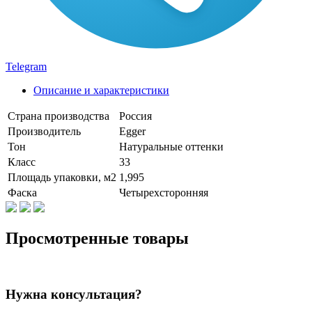
Telegram
Описание и характеристики
Страна производства
Россия
Производитель
Egger
Тон
Натуральные оттенки
Класс
33
Площадь упаковки, м2
1,995
Фаска
Четырехсторонняя
Просмотренные товары
Нужна консультация?