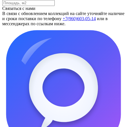
Связаться с нами
В связи с обновлением коллекций на сайте уточняйте наличие
и сроки поставки по телефону
+7(960)603-05-14
или в
мессенджерах по ссылкам ниже.