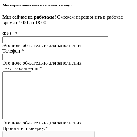
Мы перезвоним вам в течении 5 минут
Мы сейчас не работаем!
Сможем перезвонить в рабочее
время с 9:00 до 18:00.
ФИО
*
Это поле обязательно для заполнения
Телефон
*
Это поле обязательно для заполнения
Текст сообщения
*
Это поле обязательно для заполнения
Пройдите проверку:
*