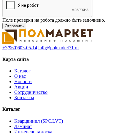
Поле проверки на робота должно быть заполнено.
+7(960)603-05-14
info@polmarket71.ru
Карта сайта
Каталог
О нас
Новости
Акции
Сотрудничество
Контакты
Каталог
Кварцвинил (SPC,LVT)
Ламинат
Инженерная доска