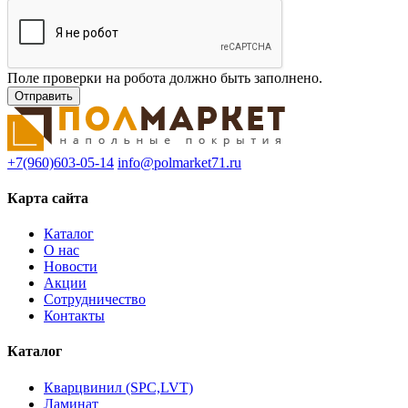
Поле проверки на робота должно быть заполнено.
+7(960)603-05-14
info@polmarket71.ru
Карта сайта
Каталог
О нас
Новости
Акции
Сотрудничество
Контакты
Каталог
Кварцвинил (SPC,LVT)
Ламинат