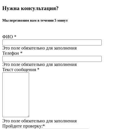
Нужна консультация?
Мы перезвоним вам в течении 5 минут
ФИО
*
Это поле обязательно для заполнения
Телефон
*
Это поле обязательно для заполнения
Текст сообщения
*
Это поле обязательно для заполнения
Пройдите проверку:
*