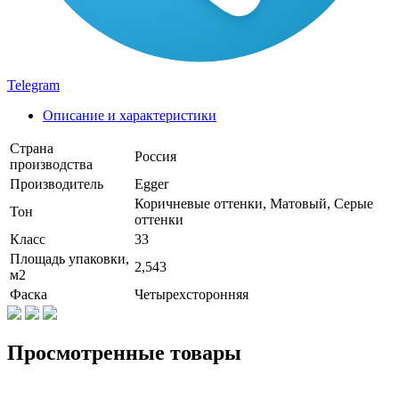
Telegram
Описание и характеристики
Страна
Россия
производства
Производитель
Egger
Коричневые оттенки, Матовый, Серые
Тон
оттенки
Класс
33
Площадь упаковки,
2,543
м2
Фаска
Четырехсторонняя
Просмотренные товары