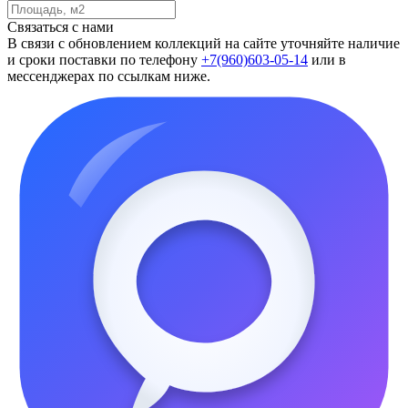
Связаться с нами
В связи с обновлением коллекций на сайте уточняйте наличие
и сроки поставки по телефону
+7(960)603-05-14
или в
мессенджерах по ссылкам ниже.