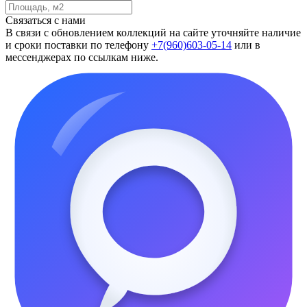
Связаться с нами
В связи с обновлением коллекций на сайте уточняйте наличие
и сроки поставки по телефону
+7(960)603-05-14
или в
мессенджерах по ссылкам ниже.