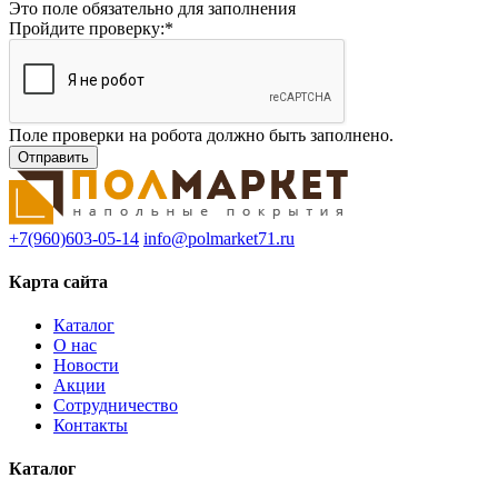
Это поле обязательно для заполнения
Пройдите проверку:
*
Поле проверки на робота должно быть заполнено.
+7(960)603-05-14
info@polmarket71.ru
Карта сайта
Каталог
О нас
Новости
Акции
Сотрудничество
Контакты
Каталог