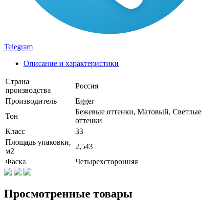
Telegram
Описание и характеристики
Страна
Россия
производства
Производитель
Egger
Бежевые оттенки, Матовый, Светлые
Тон
оттенки
Класс
33
Площадь упаковки,
2,543
м2
Фаска
Четырехсторонняя
Просмотренные товары