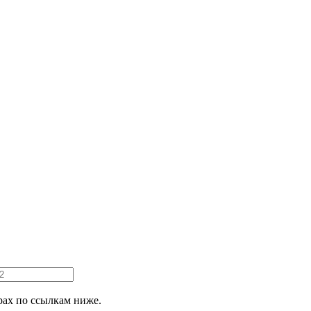
ах по ссылкам ниже.