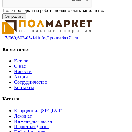
Поле проверки на робота должно быть заполнено.
+7(960)603-05-14
info@polmarket71.ru
Карта сайта
Каталог
О нас
Новости
Акции
Сотрудничество
Контакты
Каталог
Кварцвинил (SPC,LVT)
Ламинат
Инженерная доска
Паркетная Доска
Гибкий мрамор