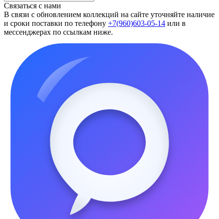
Связаться с нами
В связи с обновлением коллекций на сайте уточняйте наличие
и сроки поставки по телефону
+7(960)603-05-14
или в
мессенджерах по ссылкам ниже.