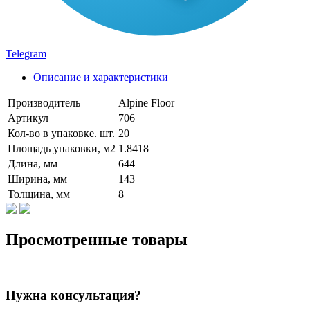
Telegram
Описание и характеристики
Производитель
Alpine Floor
Артикул
706
Кол-во в упаковке. шт.
20
Площадь упаковки, м2
1.8418
Длина, мм
644
Ширина, мм
143
Толщина, мм
8
Просмотренные товары
Нужна консультация?