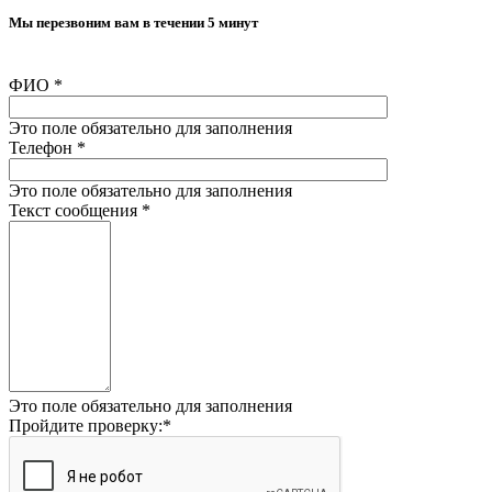
Мы перезвоним вам в течении 5 минут
ФИО
*
Это поле обязательно для заполнения
Телефон
*
Это поле обязательно для заполнения
Текст сообщения
*
Это поле обязательно для заполнения
Пройдите проверку:
*