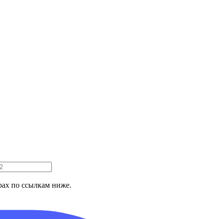
ах по ссылкам ниже.