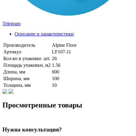
Telegram
Описание и характеристики
Производитель
Alpine Floor
Артикул
LF107-11
Кол-во в упаковке. шт.
26
Площадь упаковки, м2
1.56
Длина, мм
600
Ширина, мм
100
Толщина, мм
10
Просмотренные товары
Нужна консультация?