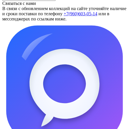
Связаться с нами
В связи с обновлением коллекций на сайте уточняйте наличие
и сроки поставки по телефону
+7(960)603-05-14
или в
мессенджерах по ссылкам ниже.