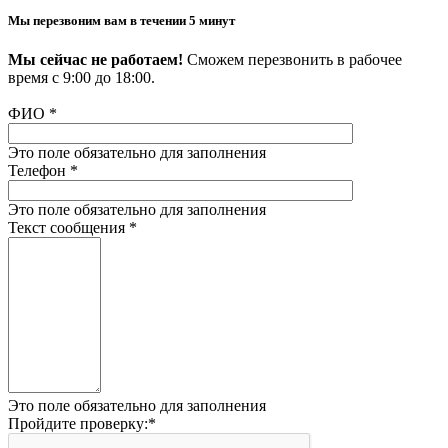
Мы перезвоним вам в течении 5 минут
Мы сейчас не работаем!
Сможем перезвонить в рабочее
время с 9:00 до 18:00.
ФИО
*
Это поле обязательно для заполнения
Телефон
*
Это поле обязательно для заполнения
Текст сообщения
*
Это поле обязательно для заполнения
Пройдите проверку:
*