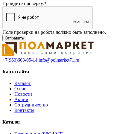
Пройдите проверку:
*
Поле проверки на робота должно быть заполнено.
+7(960)603-05-14
info@polmarket71.ru
Карта сайта
Каталог
О нас
Новости
Акции
Сотрудничество
Контакты
Каталог
Кварцвинил (SPC,LVT)