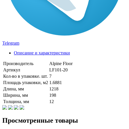
Telegram
Описание и характеристики
Производитель
Alpine Floor
Артикул
LF101-20
Кол-во в упаковке. шт.
7
Площадь упаковки, м2
1.6881
Длина, мм
1218
Ширина, мм
198
Толщина, мм
12
Просмотренные товары