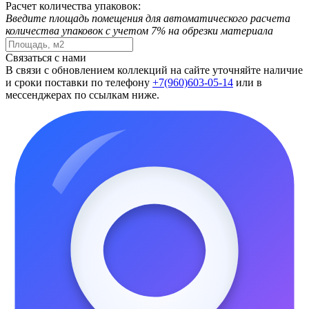
Расчет количества упаковок:
Введите площадь помещения для автоматического расчета
количества упаковок с учетом 7% на обрезки материала
Связаться с нами
В связи с обновлением коллекций на сайте уточняйте наличие
и сроки поставки по телефону
+7(960)603-05-14
или в
мессенджерах по ссылкам ниже.