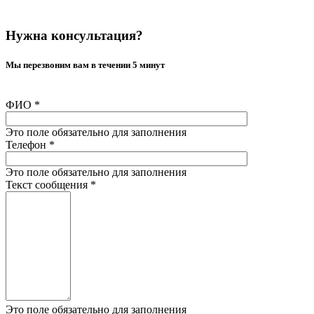
Нужна консультация?
Мы перезвоним вам в течении 5 минут
ФИО
*
Это поле обязательно для заполнения
Телефон
*
Это поле обязательно для заполнения
Текст сообщения
*
Это поле обязательно для заполнения