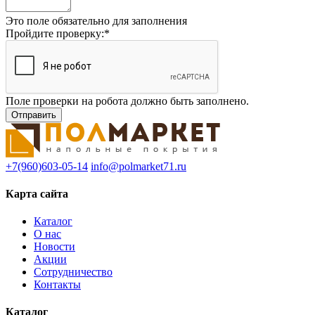
Это поле обязательно для заполнения
Пройдите проверку:
*
Поле проверки на робота должно быть заполнено.
+7(960)603-05-14
info@polmarket71.ru
Карта сайта
Каталог
О нас
Новости
Акции
Сотрудничество
Контакты
Каталог