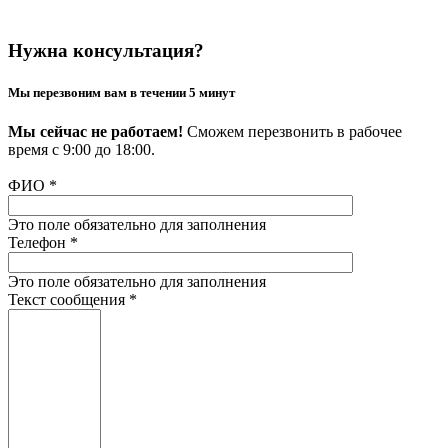
Нужна консультация?
Мы перезвоним вам в течении 5 минут
Мы сейчас не работаем!
Сможем перезвонить в рабочее
время с 9:00 до 18:00.
ФИО
*
Это поле обязательно для заполнения
Телефон
*
Это поле обязательно для заполнения
Текст сообщения
*