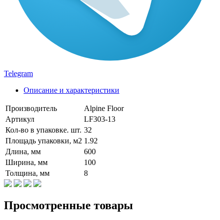
Telegram
Описание и характеристики
Производитель
Alpine Floor
Артикул
LF303-13
Кол-во в упаковке. шт.
32
Площадь упаковки, м2
1.92
Длина, мм
600
Ширина, мм
100
Толщина, мм
8
Просмотренные товары