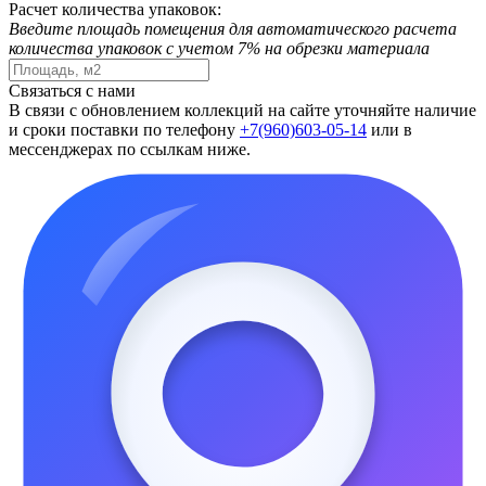
Расчет количества упаковок:
Введите площадь помещения для автоматического расчета
количества упаковок с учетом 7% на обрезки материала
Связаться с нами
В связи с обновлением коллекций на сайте уточняйте наличие
и сроки поставки по телефону
+7(960)603-05-14
или в
мессенджерах по ссылкам ниже.