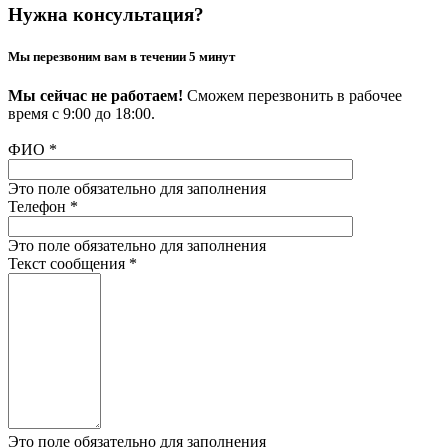
Нужна консультация?
Мы перезвоним вам в течении 5 минут
Мы сейчас не работаем!
Сможем перезвонить в рабочее
время с 9:00 до 18:00.
ФИО
*
Это поле обязательно для заполнения
Телефон
*
Это поле обязательно для заполнения
Текст сообщения
*
Это поле обязательно для заполнения