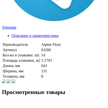
Telegram
Описание и характеристики
Производитель
Alpine Floor
Артикул
63266
Кол-во в упаковке. шт.
14
Площадь упаковки, м2
1.1793
Длина, мм
643
Ширина, мм
131
Толщина, мм
8
Просмотренные товары