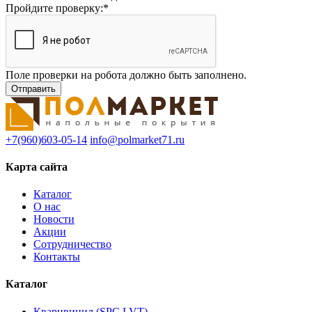
Пройдите проверку:
*
Поле проверки на робота должно быть заполнено.
+7(960)603-05-14
info@polmarket71.ru
Карта сайта
Каталог
О нас
Новости
Акции
Сотрудничество
Контакты
Каталог
Кварцвинил (SPC,LVT)