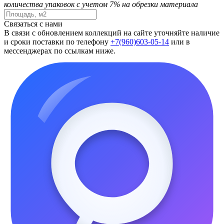
количества упаковок с учетом 7% на обрезки материала
Связаться с нами
В связи с обновлением коллекций на сайте уточняйте наличие
и сроки поставки по телефону
+7(960)603-05-14
или в
мессенджерах по ссылкам ниже.