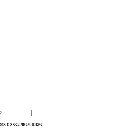
ах по ссылкам ниже.