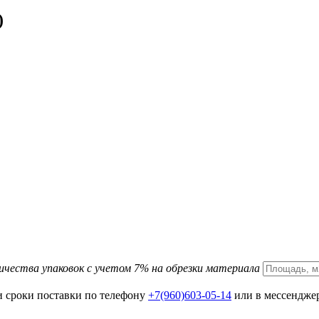
)
ичества упаковок с учетом 7% на обрезки материала
и сроки поставки по телефону
+7(960)603-05-14
или в мессенджер