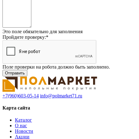
Это поле обязательно для заполнения
Пройдите проверку:
*
Поле проверки на робота должно быть заполнено.
+7(960)603-05-14
info@polmarket71.ru
Карта сайта
Каталог
О нас
Новости
Акции