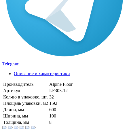
Telegram
Описание и характеристики
Производитель
Alpine Floor
Артикул
LF303-12
Кол-во в упаковке. шт.
32
Площадь упаковки, м2
1.92
Длина, мм
600
Ширина, мм
100
Толщина, мм
8