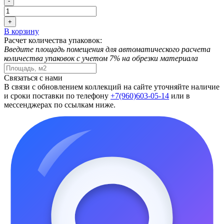
-
+
В корзину
Расчет количества упаковок:
Введите площадь помещения для автоматического расчета
количества упаковок с учетом 7% на обрезки материала
Связаться с нами
В связи с обновлением коллекций на сайте уточняйте наличие
и сроки поставки по телефону
+7(960)603-05-14
или в
мессенджерах по ссылкам ниже.