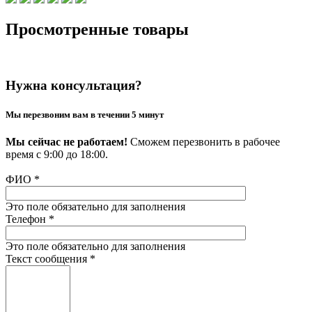
Просмотренные товары
Нужна консультация?
Мы перезвоним вам в течении 5 минут
Мы сейчас не работаем!
Сможем перезвонить в рабочее
время с 9:00 до 18:00.
ФИО
*
Это поле обязательно для заполнения
Телефон
*
Это поле обязательно для заполнения
Текст сообщения
*